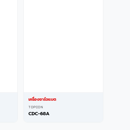
เครื่องชาร์จแบต
TOPCON
CDC-68A