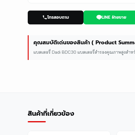
โทรสอบถาม
LINE ฝ่ายขาย
คุณสมบัติเด่นของสินค้า ( Product Summ
แบตเตอรี่ Dadi BDC30 แบตเตอรี่สำรองคุณภาพสูงสำหรับ
สินค้าที่เกี่ยวข้อง