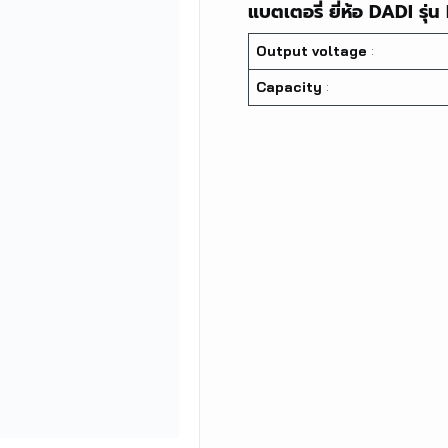
แบตเตอรี่ ยี่ห้อ DADI รุ
Output voltage
:
Capacity
: