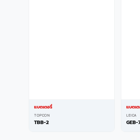
แบตเตอรี่
แบตเตอ
TOPCON
LEICA
TBB-2
GEB-