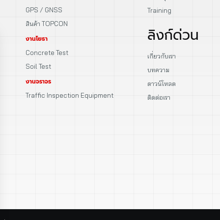
GPS / GNSS
Training
สินค้า TOPCON
ลิงก์ด่วน
งานโยธา
Concrete Test
เกี่ยวกับเรา
Soil Test
บทความ
งานจราจร
ดาวน์โหลด
Traffic Inspection Equipment
ติดต่อเรา