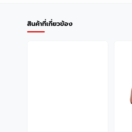
สินค้าที่เกี่ยวข้อง