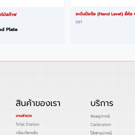
ระดับมือถือ (Hand Level) ยี่ห้อ
ไม้สต๊าฟ
CST
d Plate
สินค้าของเรา
บริการ
งานสำรวจ
ซ่อมอุปกรณ์
Total Station
Calibration
กล้องวัดระดับ
ให้เช่าอุปกรณ์