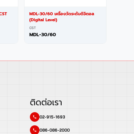
 CST
MDL-30/60 เครื่องวัดระดับดิจิตอล
(Digital Level)
CST
MDL-30/60
ติดต่อเรา
02-915-1693
086-086-2000