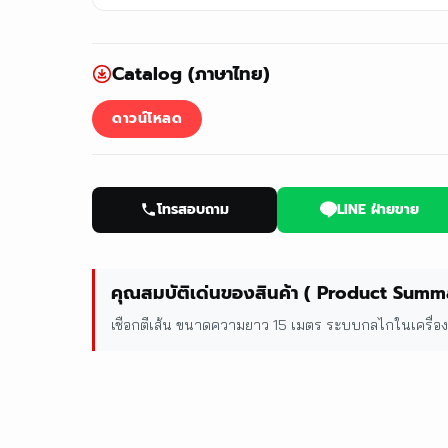
Catalog (ภาษาไทย)
ดาวน์โหลด
โทรสอบถาม
LINE ฝ่ายขาย
คุณสมบัติเด่นของสินค้า ( Product Summ
เชือกตีเส้น ขนาดความยาว 15 เมตร ระบบกลไกในเครื่อง