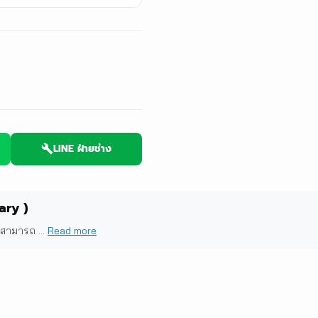
LINE ฝ่ายช่าง
ary )
สามารถ ...
Read more