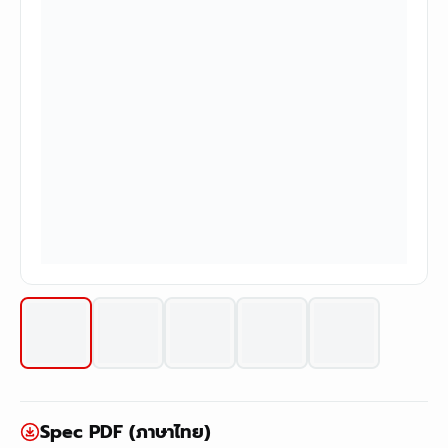
Spec PDF (ภาษาไทย)