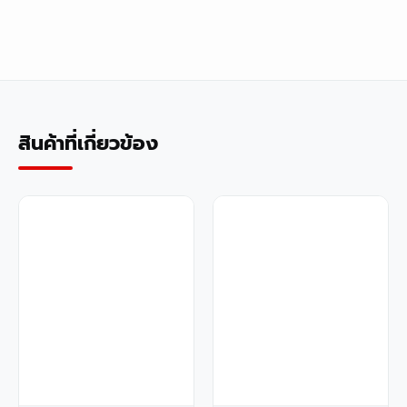
สินค้าที่เกี่ยวข้อง