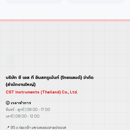
บริษัท ซี เอส ที อินสทรูเม้นท์ (ไทยแลนด์) จำกัด
(สำนักงานใหญ่)
CST Instruments (Thailand) Co., Ltd.
🕜 เวลาทำการ
จันทร์ - ศุกร์ | 08:00 - 17:00
เสาร์ | 08:00 - 12:00
📍 95 ถ.ร่มเกล้า แขวงคลองสามประเวศ