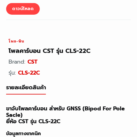
ดาวน์โหลด
โพล-พิน
โพลคาร์บอน CST รุ่น CLS-22C
Brand:
CST
รุ่น:
CLS-22C
รายละเอียดสินค้า
ขาจับโพลคาร์บอน สำหรับ GNSS (Bipod For Pole
Sacle)
ยี่ห้อ CST รุ่น CLS-22C
ข้อมูลทางเทคนิค