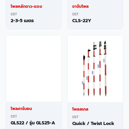
โพลหลักขาว-แดง
ขาจับโพล
CST
CST
2-3-5 เมตร
CLS-22Y
โพลคาร์บอน
โพลสเกล
CST
CST
GLS22 / รุ่น GLS25-A
Quick / Twist Lock