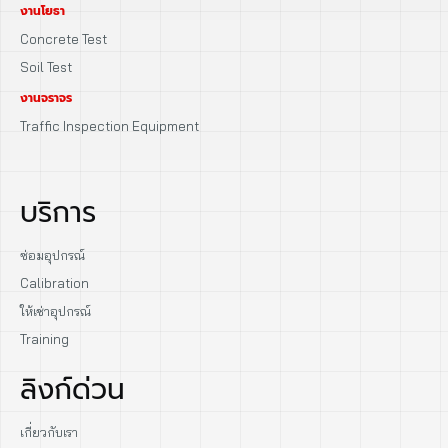
งานโยธา
Concrete Test
Soil Test
งานจราจร
Traffic Inspection Equipment
บริการ
ซ่อมอุปกรณ์
Calibration
ให้เช่าอุปกรณ์
Training
ลิงก์ด่วน
เกี่ยวกับเรา