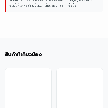
ช่วยให้ผลทดสอบบิทูเมนเที่ยงตรงและน่าเชื่อถือ
สินค้าที่เกี่ยวข้อง