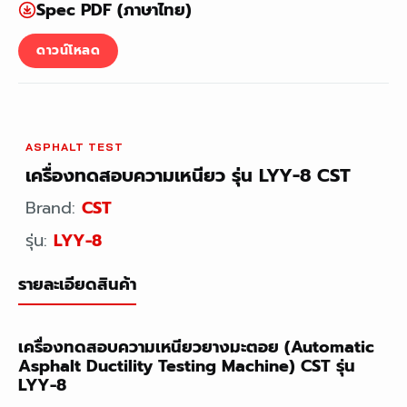
Spec PDF (ภาษาไทย)
ดาวน์โหลด
ASPHALT TEST
เครื่องทดสอบความเหนียว รุ่น LYY-8 CST
Brand:
CST
รุ่น:
LYY-8
รายละเอียดสินค้า
เครื่องทดสอบความเหนียวยางมะตอย (Automatic
Asphalt Ductility Testing Machine) CST รุ่น
LYY-8