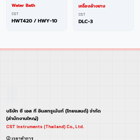
Water Bath
เครื่องล้างยาง
CST
CST
HWT420 / HWY-10
DLC-3
บริษัท ซี เอส ที อินสทรูเม้นท์ (ไทยแลนด์) จำกัด
(สำนักงานใหญ่)
CST Instruments (Thailand) Co., Ltd.
🕜 เวลาทำการ