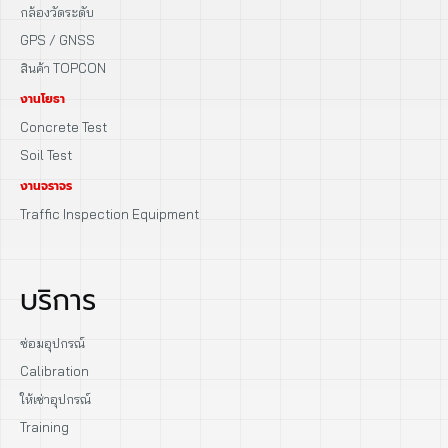
กล้องวัดระดับ
GPS / GNSS
สินค้า TOPCON
งานโยธา
Concrete Test
Soil Test
งานจราจร
Traffic Inspection Equipment
บริการ
ซ่อมอุปกรณ์
Calibration
ให้เช่าอุปกรณ์
Training