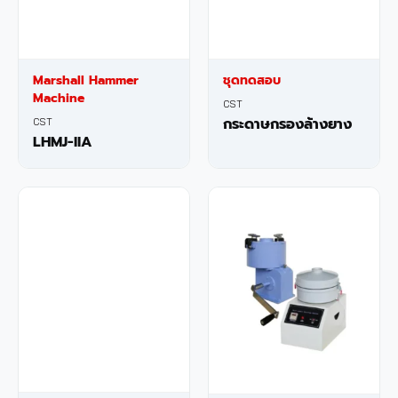
Marshall Hammer
ชุดทดสอบ
Machine
CST
กระดาษกรองล้างยาง
CST
LHMJ-IIA