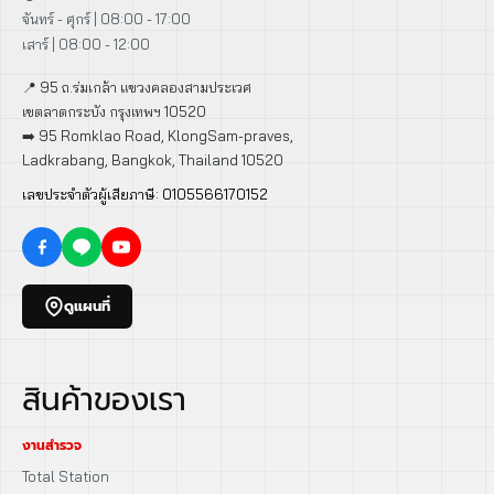
จันทร์ - ศุกร์ | 08:00 - 17:00
เสาร์ | 08:00 - 12:00
📍 95 ถ.ร่มเกล้า แขวงคลองสามประเวศ
เขตลาดกระบัง กรุงเทพฯ 10520
➡️ 95 Romklao Road, KlongSam-praves,
Ladkrabang, Bangkok, Thailand 10520
เลขประจำตัวผู้เสียภาษี: 0105566170152
ดูแผนที่
สินค้าของเรา
งานสำรวจ
Total Station