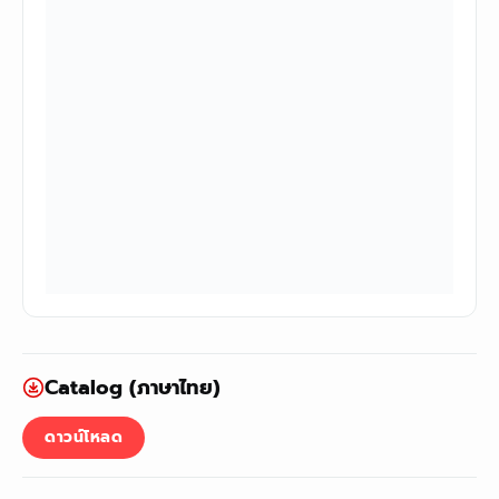
Catalog (ภาษาไทย)
ดาวน์โหลด