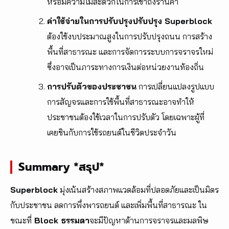
หรือมีความไม่สะดวกในการเข้าถึงร้านค้า
ค่าใช้จ่ายในการปรับปรุงปรับปรุง Superblock
ต้องใช้งบประมาณสูงในการปรับปรุงถนน การสร้าง
พื้นที่สาธารณะ และการจัดการระบบการจราจรใหม่
ซึ่งอาจเป็นภาระทางการเงินต่อหน่วยงานท้องถิ่น
การปรับตัวของประชาชน
การเปลี่ยนแปลงรูปแบบ
การสัญจรและการใช้พื้นที่สาธารณะอาจทำให้
ประชาชนต้องใช้เวลาในการปรับตัว โดยเฉพาะผู้ที่
เคยชินกับการใช้รถยนต์ในชีวิตประจำวัน
Summary *สรุป*
Superblock
มุ่งเน้นสร้างสภาพแวดล้อมที่ปลอดภัยและเป็นมิตร
กับประชาชน ลดการพึ่งพารถยนต์ และเพิ่มพื้นที่สาธารณะ ใน
ขณะที่
Block ธรรมดา
จะมีปัญหาด้านการจราจรและมลพิษ