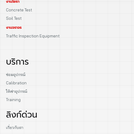
งานโยธา
Concrete Test
Soil Test
งานจราจร
Traffic Inspection Equipment
บริการ
ซ่อมอุปกรณ์
Calibration
ให้เช่าอุปกรณ์
Training
ลิงก์ด่วน
เกี่ยวกับเรา