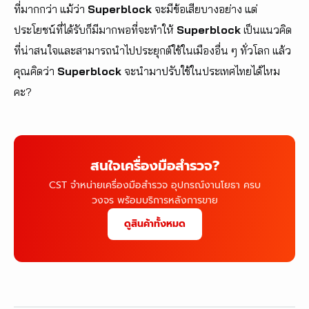
ที่มากกว่า แม้ว่า
Superblock
จะมีข้อเสียบางอย่าง แต่
ประโยชน์ที่ได้รับก็มีมากพอที่จะทำให้
Superblock
เป็นแนวคิด
ที่น่าสนใจและสามารถนำไปประยุกต์ใช้ในเมืองอื่น ๆ ทั่วโลก แล้ว
คุณคิดว่า
Superblock
จะนำมาปรับใช้ในประเทศไทยได้ไหม
คะ?
สนใจเครื่องมือสำรวจ?
CST จำหน่ายเครื่องมือสำรวจ อุปกรณ์งานโยธา ครบ
วงจร พร้อมบริการหลังการขาย
ดูสินค้าทั้งหมด