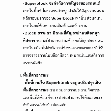
-Superblock จะจำกัดการสัญจรของรถยนต์
ภายในพื้นที่ โดยรถยนต์จะถูกจำกัดให้สัญจรบนถนน
หลักรอบนอกของ
Superblock
เท่านั้น ส่วนถนน
ภายในจะใช้เฉพาะคนเดินเท้าและจักรยาน
-Block ธรรมดา มีถนนที่สัญจรผ่านบล็อกทุก
ทิศทาง
รถยนต์สามารถผ่านเข้าออกได้ทุกซอย ถนน
ภายในบล็อกไม่จำกัดการใช้งานเฉพาะเจาะจง ทำให้
การจราจรภายในบล็อกมีความหนาแน่นและเกิดการ
จราจรติดขัด
พื้นที่สาธารณะ
-พื้นที่ภายใน Superblock
จะถูกปรับปรุงเป็น
พื้นที่สาธารณะ
เช่น สวนสาธารณะ ลานกิจกรรม
และพื้นที่สีเขียว ซึ่งประชาชนสามารถใช้พักผ่อนและ
ทำกิจกรรมได้อย่างปลอดภัย