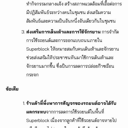
ทำกิจกรรมกลางแจ้ง สร้างสภาพแวดล้อมที่เอื้อต่อการ
มีปฏิสัมพันธ์ระหว่างคนในชุมชน ส่งเสริมความ
สัมพันธ์และความเป็นอันหนึ่งอันเดียวกันในชุมชน
ส่งเสริมการเดินเท้าและการใช้จักรยาน
การจำกัด
การใช้รถยนต์และการออกแบบถนนภายใน
Superblock ให้เหมาะสมกับคนเดินเท้าและจักรยาน
ช่วยส่งเสริมให้ประชาชนหันมาใช้การเดินเท้าและ
จักรยานมากขึ้น ซึ่งเป็นการลดการปล่อยก๊าซเรือน
กระจก
ข้อเสีย
ร้านค้าที่พึ่งพาการสัญจรของรถยนต์อาจได้รับ
ผลกระทบ
จากการลดการใช้รถยนต์ในพื้นที่
Superblock เนื่องจากลูกค้าที่ใช้รถยนต์อาจหายไป