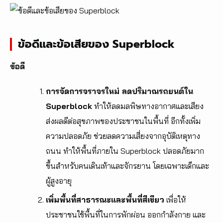
ข้อดีและข้อเสียของ Superblock
ข้อดี
การจัดการจราจรใหม่ ลดปริมาณรถยนต์ใน
Superblock
ทำให้ลดมลพิษทางอากาศและเสียง
ส่งผลดีต่อสุขภาพของประชาชนในพื้นที่ อีกทั้งเพิ่ม
ความปลอดภัย ช่วยลดความเสี่ยงจากอุบัติเหตุทาง
ถนน ทำให้พื้นที่ภายใน Superblock ปลอดภัยมาก
ขึ้นสำหรับคนเดินเท้าและจักรยาน โดยเฉพาะเด็กและ
ผู้สูงอายุ
เพิ่มพื้นที่สาธารณะและพื้นที่สีเขียว
เพื่อให้
ประชาชนใช้พื้นที่ในการพักผ่อน ออกกำลังกาย และ