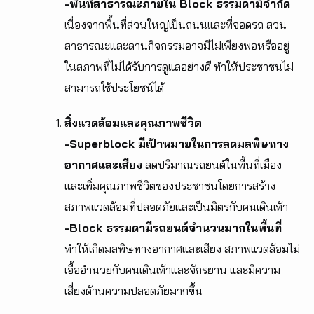
-พื้นที่สาธารณะภายใน Block ธรรมดามีจำกัด
เนื่องจากพื้นที่ส่วนใหญ่เป็นถนนและที่จอดรถ สวน
สาธารณะและลานกิจกรรมอาจมีไม่เพียงพอหรืออยู่
ในสภาพที่ไม่ได้รับการดูแลอย่างดี ทำให้ประชาชนไม่
สามารถใช้ประโยชน์ได้
สิ่งแวดล้อมและคุณภาพชีวิต
-Superblock มีเป้าหมายในการลดมลพิษทาง
อากาศและเสียง
ลดปริมาณรถยนต์ในพื้นที่เมือง
และเพิ่มคุณภาพชีวิตของประชาชนโดยการสร้าง
สภาพแวดล้อมที่ปลอดภัยและเป็นมิตรกับคนเดินเท้า
-Block ธรรมดามีรถยนต์จำนวนมากในพื้นที่
ทำให้เกิดมลพิษทางอากาศและเสียง สภาพแวดล้อมไม่
เอื้ออำนวยกับคนเดินเท้าและจักรยาน และมีความ
เสี่ยงด้านความปลอดภัยมากขึ้น