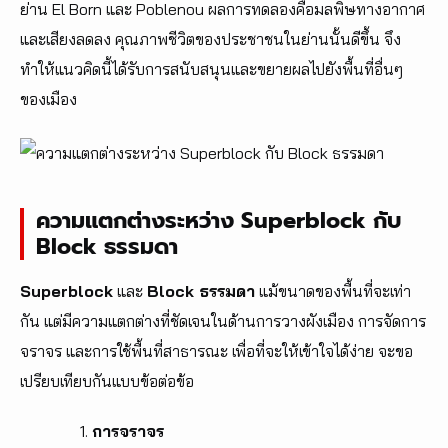
ย่าน El Born และ Poblenou ผลการทดลองคือมลพิษทางอากาศ
และเสียงลดลง คุณภาพชีวิตของประชาชนในย่านนั้นดีขึ้น จึง
ทำให้แนวคิดนี้ได้รับการสนับสนุนและขยายผลไปยังพื้นที่อื่นๆ
ของเมือง
ความแตกต่างระหว่าง Superblock กับ
Block ธรรมดา
Superblock
และ
Block ธรรมดา
แม้ขนาดของพื้นที่จะเท่า
กัน แต่มีความแตกต่างที่ชัดเจนในด้านการวางผังเมือง การจัดการ
จราจร และการใช้พื้นที่สาธารณะ เพื่อที่จะให้เข้าใจได้ง่าย จะขอ
เปรียบเทียบกันแบบข้อต่อข้อ
การจราจร