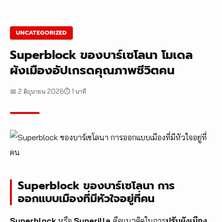
UNCATEGORIZED
Superblock ของบาร์เซโลนา โมเดล
ผังเมืองอัปเกรดคุณภาพชีวิตคน
📅 2 มิถุนายน 2026
⏱ 1 นาที
Superblock ของบาร์เซโลนา การ
ออกแบบเมืองที่มีหัวใจอยู่ที่คน
Superblock
หรือ
Superilla
คือแนวคิดในการ
ปรับผังเมือง