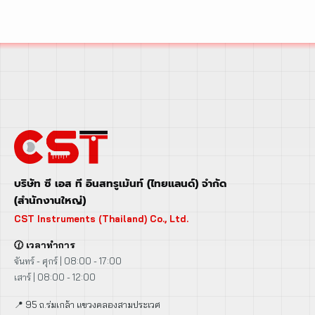
บริษัท ซี เอส ที อินสทรูเม้นท์ (ไทยแลนด์) จำกัด
(สำนักงานใหญ่)
CST Instruments (Thailand) Co., Ltd.
🕜 เวลาทำการ
จันทร์ - ศุกร์ | 08:00 - 17:00
เสาร์ | 08:00 - 12:00
📍 95 ถ.ร่มเกล้า แขวงคลองสามประเวศ