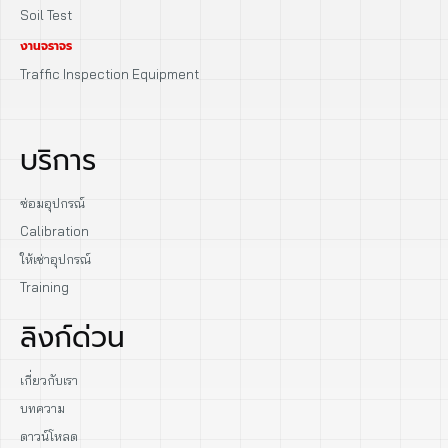
Soil Test
งานจราจร
Traffic Inspection Equipment
บริการ
ซ่อมอุปกรณ์
Calibration
ให้เช่าอุปกรณ์
Training
ลิงก์ด่วน
เกี่ยวกับเรา
บทความ
ดาวน์โหลด