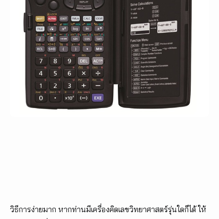
วิธีการง่ายมาก หากท่านมีเครื่องคิดเลขวิทยาศาสตร์รุ่นใดก็ได้ ให้