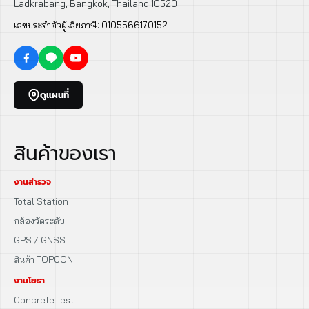
Ladkrabang, Bangkok, Thailand 10520
เลขประจำตัวผู้เสียภาษี: 0105566170152
ดูแผนที่
สินค้าของเรา
งานสำรวจ
Total Station
กล้องวัดระดับ
GPS / GNSS
สินค้า TOPCON
งานโยธา
Concrete Test