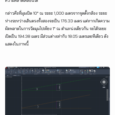
ความคลาดเคลื่อนได้
กล่าวคือที่มุมเปิด 10° ณ ระยะ 1,000 เมตรจากจุดตั้งกล้อง ระยะ
ห่างระหว่างเส้นตรงทั้งสองจะเป็น 176.33 เมตร แต่หากเกิดความ
ผิดพลาดในการวัดมุมไปเพียง 1° ณ ตำแหน่งเดียวกัน จะได้ระยะ
เปิดเป็น 194.38 เมตร มีส่วนต่างเท่ากับ 18.05 เมตรเลยทีเดียว ดัง
แสดงในภาพนี้