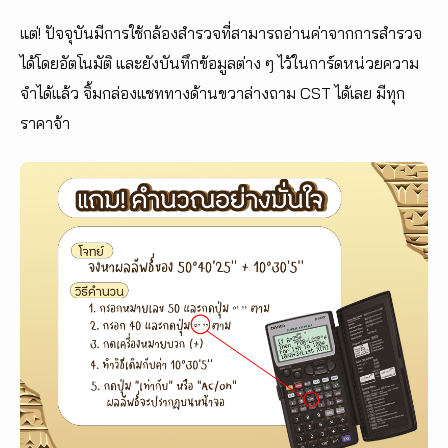
แต่! ปัจจุบันมีการใช้กล้องสำรวจที่สามารถอ่านค่าจากการสำรวจ
ได้โดยอัตโนมัติ และยังบันทึกข้อมูลต่าง ๆ ไว้ในการ์ดหน่วยความ
จำได้แล้ว จิ้มกล่องแชททางด้านขวาล่างถาม CST ได้เลย มีทุก
ราคาจ้า