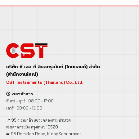
บริษัท ซี เอส ที อินสทรูเม้นท์ (ไทยแลนด์) จำกัด
(สำนักงานใหญ่)
CST Instruments (Thailand) Co., Ltd.
🕜 เวลาทำการ
จันทร์ - ศุกร์ | 08:00 - 17:00
เสาร์ | 08:00 - 12:00
📍 95 ถ.ร่มเกล้า แขวงคลองสามประเวศ
เขตลาดกระบัง กรุงเทพฯ 10520
➡️ 95 Romklao Road, KlongSam-praves,