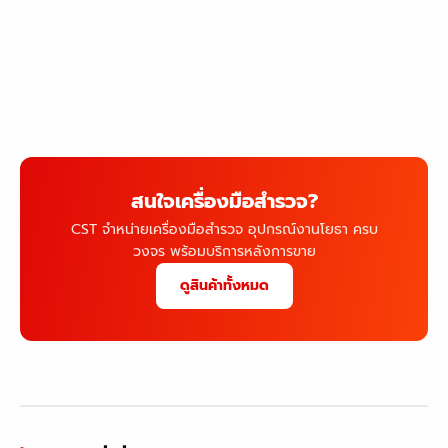
สนใจเครื่องมือสำรวจ?
CST จำหน่ายเครื่องมือสำรวจ อุปกรณ์งานโยธา ครบ
วงจร พร้อมบริการหลังการขาย
ดูสินค้าทั้งหมด