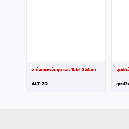
ขาตั้งกล้องวัดมุม และ Total Station
ชุดเป้า
CST
CST
ALT-20
ชุดเป้