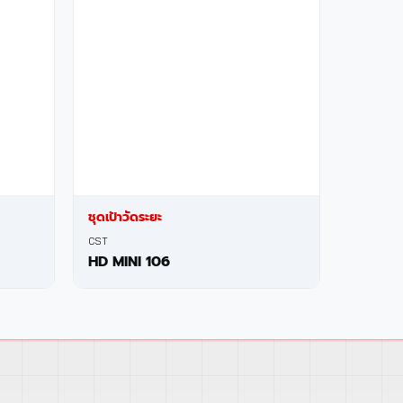
ชุดเป้าวัดระยะ
CST
HD MINI 106