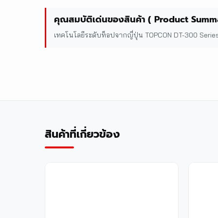
คุณสมบัติเด่นของสินค้า ( Product Summ
เทคโนโลยีระดับท็อปจากญี่ปุ่น TOPCON DT-300 Series 
สินค้าที่เกี่ยวข้อง