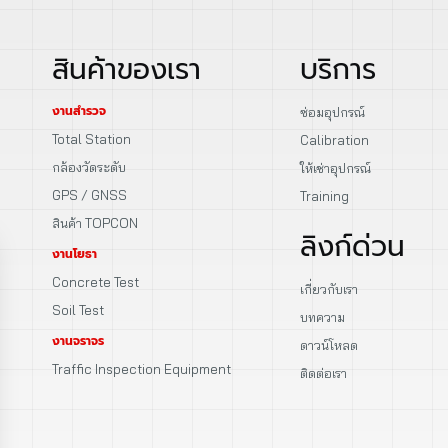
สินค้าของเรา
บริการ
งานสำรวจ
ซ่อมอุปกรณ์
Total Station
Calibration
กล้องวัดระดับ
ให้เช่าอุปกรณ์
GPS / GNSS
Training
สินค้า TOPCON
ลิงก์ด่วน
งานโยธา
Concrete Test
เกี่ยวกับเรา
Soil Test
บทความ
งานจราจร
ดาวน์โหลด
Traffic Inspection Equipment
ติดต่อเรา