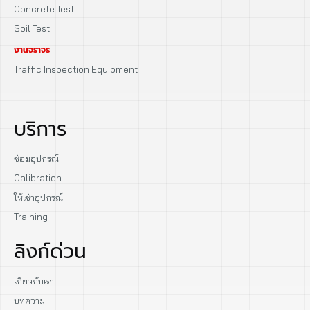
Concrete Test
Soil Test
งานจราจร
Traffic Inspection Equipment
บริการ
ซ่อมอุปกรณ์
Calibration
ให้เช่าอุปกรณ์
Training
ลิงก์ด่วน
เกี่ยวกับเรา
บทความ