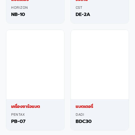
HORIZON
CST
NB-10
DE-2A
เครื่องชาร์จแบต
แบตเตอรี่
PENTAX
DADI
PB-07
BDC30