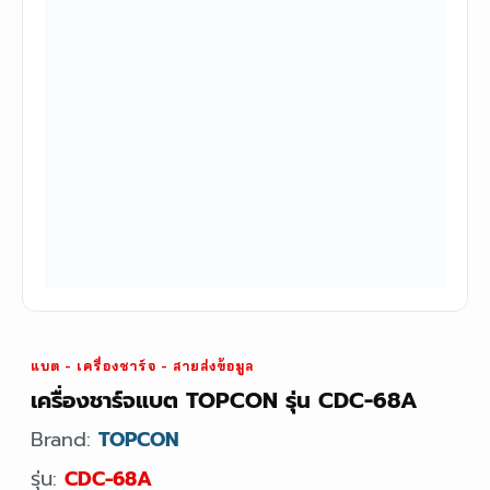
แบต - เครื่องชาร์จ - สายส่งข้อมูล
เครื่องชาร์จแบต TOPCON รุ่น CDC-68A
Brand:
TOPCON
รุ่น:
CDC-68A