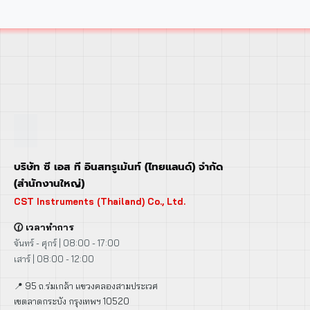
บริษัท ซี เอส ที อินสทรูเม้นท์ (ไทยแลนด์) จำกัด
(สำนักงานใหญ่)
CST Instruments (Thailand) Co., Ltd.
🕜 เวลาทำการ
จันทร์ - ศุกร์ | 08:00 - 17:00
เสาร์ | 08:00 - 12:00
📍 95 ถ.ร่มเกล้า แขวงคลองสามประเวศ
เขตลาดกระบัง กรุงเทพฯ 10520