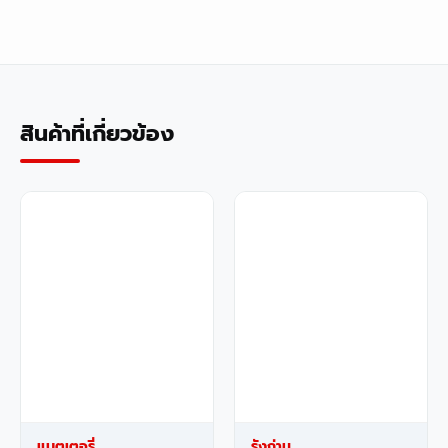
สินค้าที่เกี่ยวข้อง
แบตเตอรี่
รังถ่าน