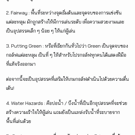
2. Fairway : พื้นที่ระหว่างจุดเริ่มต้นและจุดจบของการแข่งขัน
แต่ละหลุม มักถูกสร้างให้มีการเล่นระดับ เพื่อความสวยงามและ
เป็นอุปสรรคเล็ก ๆ น้อย ๆ ให้แก่ผู้เล่น
3. Putting Green : หรือที่เรียกกันทั่วไปว่า Green เป็นจุดจบของ
กอล์ฟแต่ละหลุม เป็นที่ ๆ ให้สำหรับโปรกอล์ฟทุกคนได้แสดงฝีมือ
ที่แท้จริงออกมา
ต่อจากนี้จะเป็นอุปสรรคที่เสริมให้เกมกอล์ฟดำเนินไปด้วยความตื่น
เต้น!
4. Water Hazards : คือบ่อน้ำ / บึงน้ำที่เป็นอีกอุปสรรคที่จะช่วย
สร้างความเร้าใจให้ผู้เล่น แถมยังเป็นแหล่งรับน้ำที่ระบายจาก
พื้นที่เล่นด้วย