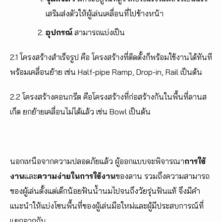
เสริมส่งตัวให้ผู้เล่นเคลื่อนที่ไปข้างหน้า
อุปกรณ์
สามารถแบ่งเป็น
2.1 โครงสร้างสำเร็จรูป คือ โครงสร้างที่ติดตั้งก็พร้อมใช้งานได้ทันที
พร้อมเคลื่อนย้าย เช่น Half-pipe Ramp, Drop-in, Rail เป็นต้น
2.2 โครงสร้างคอนกรีต คือโครงสร้างที่ก่อสร้างกันในพื้นที่ลานส
เก็ต ยกย้ายเคลื่อนไม่ได้แล้ว เช่น Bowl เป็นต้น
นอกเหนือจากความปลอดภัยแล้ว ผู้ออกแบบจะพิจารณา
การใช้
งาน
และ
ความง่ายในการใช้งาน
ของลาน รวมถึงความสามารถ
ของผู้เล่นตั้งแต่เด็กน้อยฟันน้ำนมไปจนถึงวัยรุ่นฟันแท้ จึงมีคำ
แนะนำให้แบ่งโซนพื้นที่ของผู้เล่นมือใหม่และผู้มีประสบการณ์ที่
แยกจากกัน