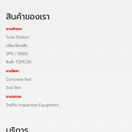
สินค้าของเรา
งานสำรวจ
Total Station
กล้องวัดระดับ
GPS / GNSS
สินค้า TOPCON
งานโยธา
Concrete Test
Soil Test
งานจราจร
Traffic Inspection Equipment
บริการ