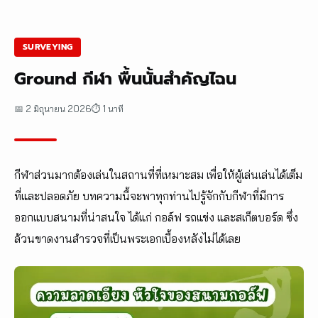
SURVEYING
Ground กีฬา พื้นนั้นสำคัญไฉน
📅 2 มิถุนายน 2026
⏱ 1 นาที
กีฬาส่วนมากต้องเล่นในสถานที่ที่เหมาะสม เพื่อให้ผู้เล่นเล่นได้เต็ม
ที่และปลอดภัย บทความนี้จะพาทุกท่านไปรู้จักกับกีฬาที่มีการ
ออกแบบสนามที่น่าสนใจ ได้แก่ กอล์ฟ รถแข่ง และสเก็ตบอร์ด ซึ่ง
ล้วนขาดงานสำรวจที่เป็นพระเอกเบื้องหลังไม่ได้เลย