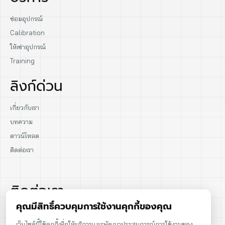
ซ่อมอุปกรณ์
Calibration
ให้เช่าอุปกรณ์
Training
ลิงก์ด่วน
เกี่ยวกับเรา
บทความ
ดาวน์โหลด
ติดต่อเรา
ติดต่อเรา
คุณมีสิทธิ์ควบคุมการใช้งานคุกกี้ของคุณ
02-915-1693
เว็บไซต์นี้ใช้คุกกี้เพื่อให้บริการและพัฒนาประสบการณ์การใช้งานของ