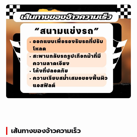
เส้นทางของจ้าวความเร็ว