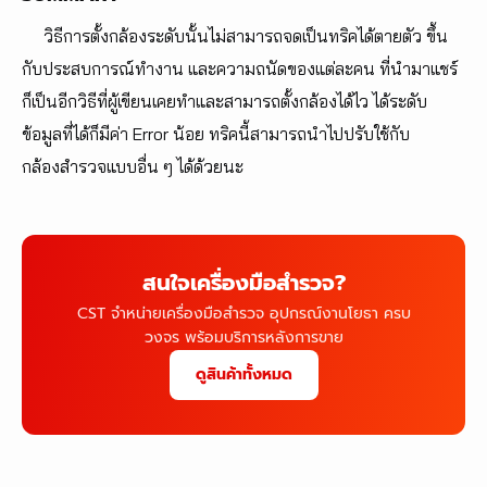
วิธีการตั้งกล้องระดับนั้นไม่สามารถจดเป็นทริคได้ตายตัว ขึ้น
กับประสบการณ์ทำงาน และความถนัดของแต่ละคน ที่นำมาแชร์
ก็เป็นอีกวิธีที่ผู้เขียนเคยทำและสามารถตั้งกล้องได้ไว ได้ระดับ
ข้อมูลที่ได้ก็มีค่า Error น้อย ทริคนี้สามารถนำไปปรับใช้กับ
กล้องสำรวจแบบอื่น ๆ ได้ด้วยนะ
สนใจเครื่องมือสำรวจ?
CST จำหน่ายเครื่องมือสำรวจ อุปกรณ์งานโยธา ครบ
วงจร พร้อมบริการหลังการขาย
ดูสินค้าทั้งหมด