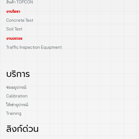
สินค้า TOPCON
งานโยธา
Concrete Test
Soil Test
งานจราจร
Traffic Inspection Equipment
บริการ
ซ่อมอุปกรณ์
Calibration
ให้เช่าอุปกรณ์
Training
ลิงก์ด่วน