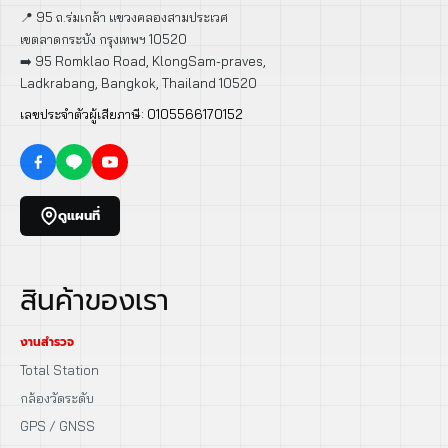
📍 95 ถ.ร่มเกล้า แขวงคลองสามประเวศ
เขตลาดกระบัง กรุงเทพฯ 10520
➡️ 95 Romklao Road, KlongSam-praves,
Ladkrabang, Bangkok, Thailand 10520
เลขประจำตัวผู้เสียภาษี: 0105566170152
ดูแผนที่
สินค้าของเรา
งานสำรวจ
Total Station
กล้องวัดระดับ
GPS / GNSS