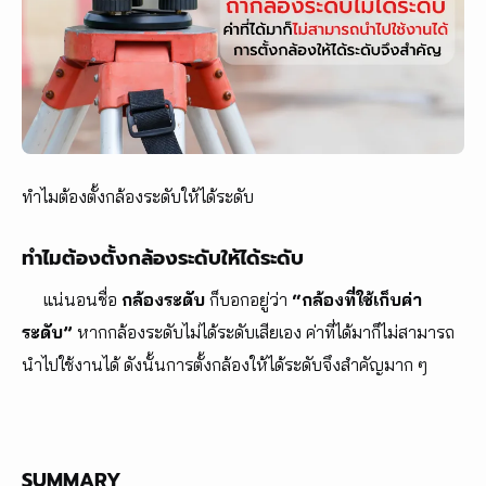
ทำไมต้องตั้งกล้องระดับให้ได้ระดับ
ทำไมต้องตั้งกล้องระดับให้ได้ระดับ
แน่นอนชื่อ
กล้องระดับ
ก็บอกอยู่ว่า
“กล้องที่ใช้เก็บค่า
ระดับ”
หากกล้องระดับไม่ได้ระดับเสียเอง ค่าที่ได้มาก็ไม่สามารถ
นำไปใช้งานได้ ดังนั้นการตั้งกล้องให้ได้ระดับจึงสำคัญมาก ๆ
SUMMARY