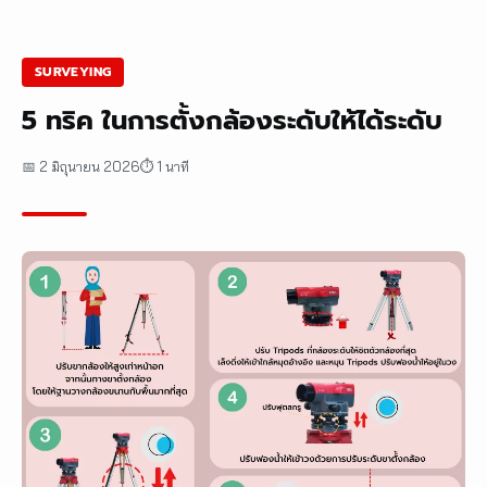
SURVEYING
5 ทริค ในการตั้งกล้องระดับให้ได้ระดับ
📅 2 มิถุนายน 2026
⏱ 1 นาที