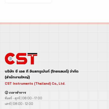
บริษัท ซี เอส ที อินสทรูเม้นท์ (ไทยแลนด์) จำกัด
(สำนักงานใหญ่)
CST Instruments (Thailand) Co., Ltd.
🕜 เวลาทำการ
จันทร์ - ศุกร์ | 08:00 - 17:00
เสาร์ | 08:00 - 12:00