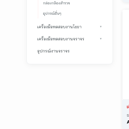
กล่องกล้องสำรวจ
อุปกรณ์อื่นๆ
เ
เครื่องมือทดสอบงานโยธา
▼
เครื่องมือทดสอบงานจราจร
▼
อุปกรณ์งานจราจร
เ