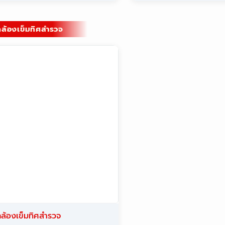
Tube compass
สินค้าของเรา
บริการ
งานสำรวจ